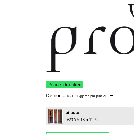
Police identifiée
Democratica
Suggérée par
pilaster
pilaster
06/07/2016 à 11:22