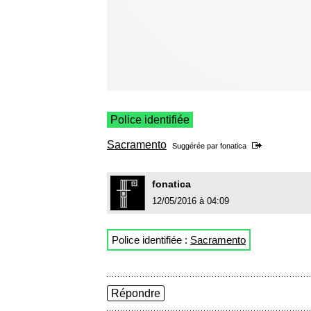
Police identifiée
Sacramento
Suggérée par
fonatica
fonatica
12/05/2016 à 04:09
Police identifiée :
Sacramento
Répondre