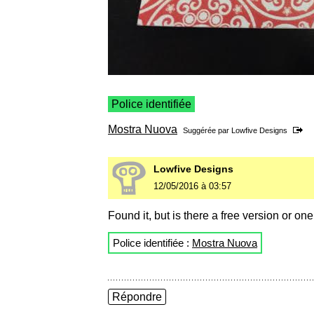
Police identifiée
Mostra Nuova
Suggérée par
Lowfive Designs
Lowfive Designs
12/05/2016 à 03:57
Found it, but is there a free version or one
Police identifiée :
Mostra Nuova
Répondre