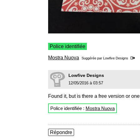
Police identifiée
Mostra Nuova
Suggérée par
Lowfive Designs
Lowfive Designs
12/05/2016 à 03:57
Found it, but is there a free version or one
Police identifiée :
Mostra Nuova
Répondre