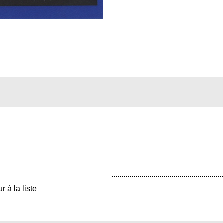
r à la liste