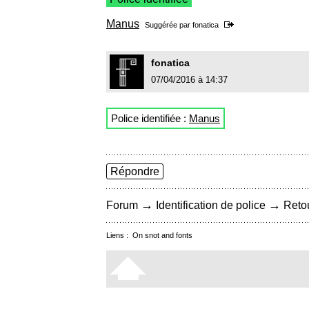
Manus
Suggérée par
fonatica
fonatica
07/04/2016 à 14:37
Police identifiée :
Manus
Répondre
→
→
Forum
Identification de police
Retou
Liens :
On snot and fonts