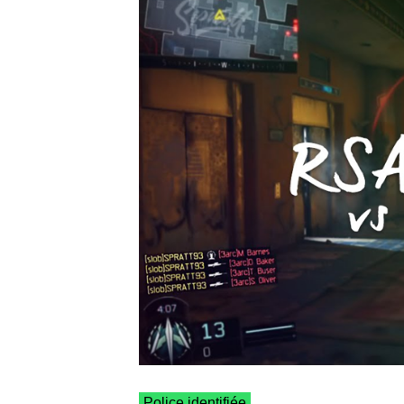
Police identifiée