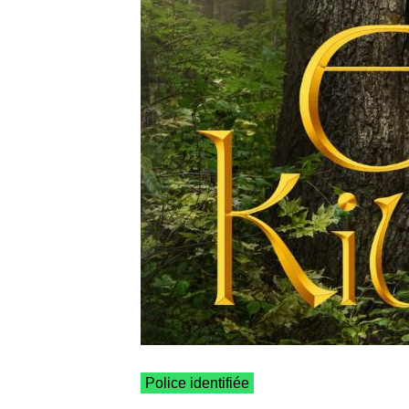
Police identifiée