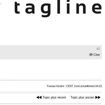
#2
Citer
Fuseau horaire : CEST. Il est actuellement 04:23
Topic plus récent
Topic plus ancien