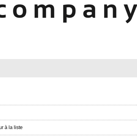
r à la liste