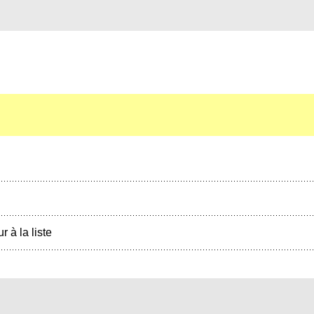
r à la liste