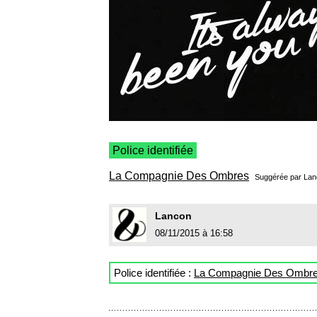
Police identifiée
La Compagnie Des Ombres
Suggérée par
Lan
Lancon
08/11/2015 à 16:58
Police identifiée :
La Compagnie Des Ombr