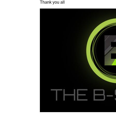
Thank you all