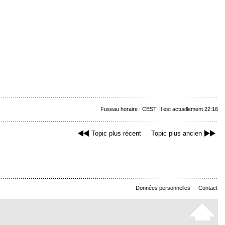
Fuseau horaire : CEST. Il est actuellement 22:16
Topic plus récent
Topic plus ancien
Données personnelles
-
Contact