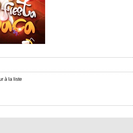
r à la liste