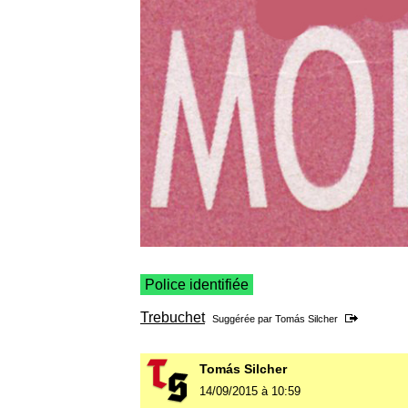
Police identifiée
Trebuchet
Suggérée par
Tomás Silcher
Tomás Silcher
14/09/2015 à 10:59