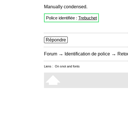
Manually condensed.
Police identifiée :
Trebuchet
Répondre
→
→
Forum
Identification de police
Retou
Liens :
On snot and fonts