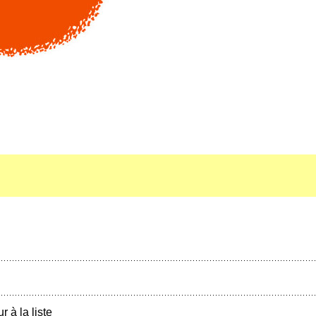
r à la liste