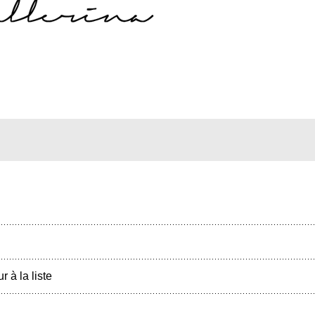
r à la liste