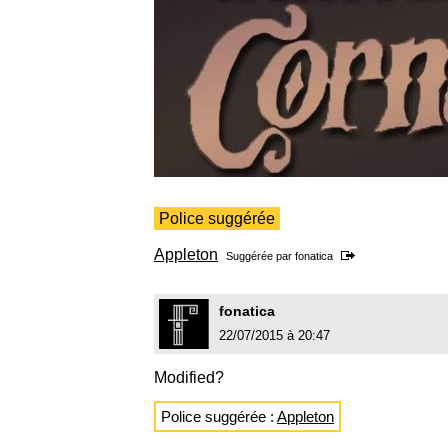
Police suggérée
Appleton
Suggérée par
fonatica
fonatica
22/07/2015 à 20:47
Modified?
Police suggérée :
Appleton