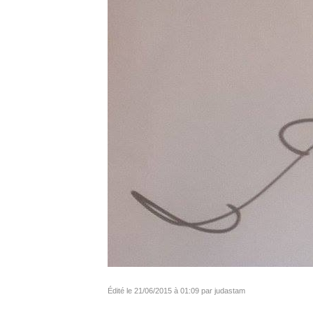
Édité le 21/06/2015 à 01:09 par judastam