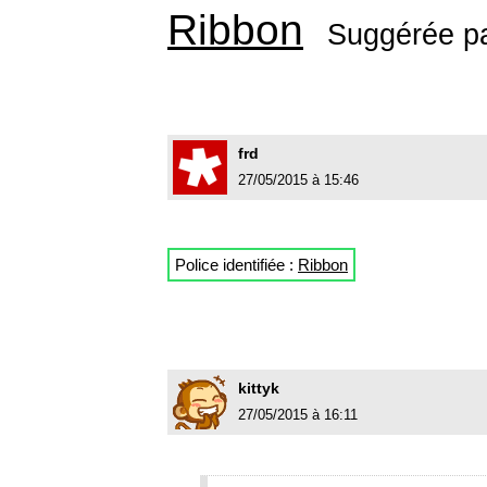
Ribbon
Suggérée p
frd
27/05/2015 à 15:46
Police identifiée :
Ribbon
kittyk
27/05/2015 à 16:11