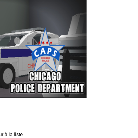
r à la liste