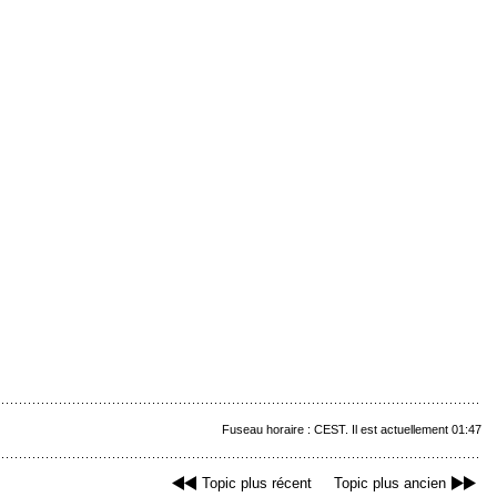
Fuseau horaire : CEST. Il est actuellement 01:47
Topic plus récent
Topic plus ancien