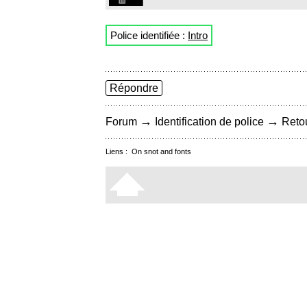
Police identifiée :
Intro
Répondre
→
→
Forum
Identification de police
Retou
Liens :
On snot and fonts