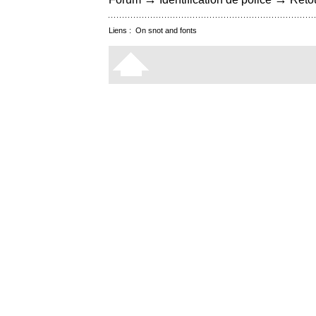
Liens :
On snot and fonts