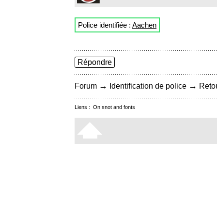
Police identifiée :
Aachen
Répondre
→
→
Forum
Identification de police
Retou
Liens :
On snot and fonts