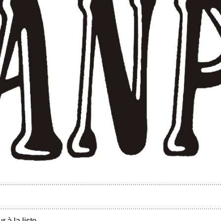
r à la liste