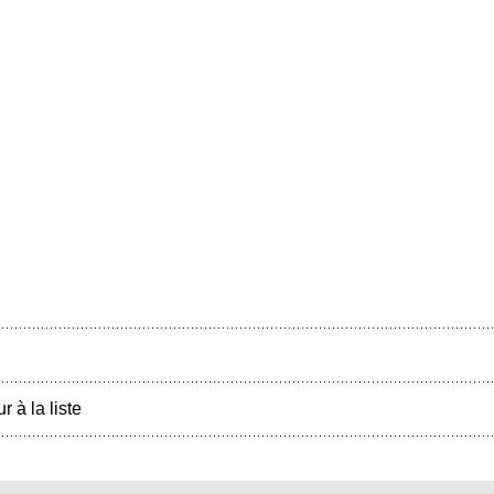
r à la liste