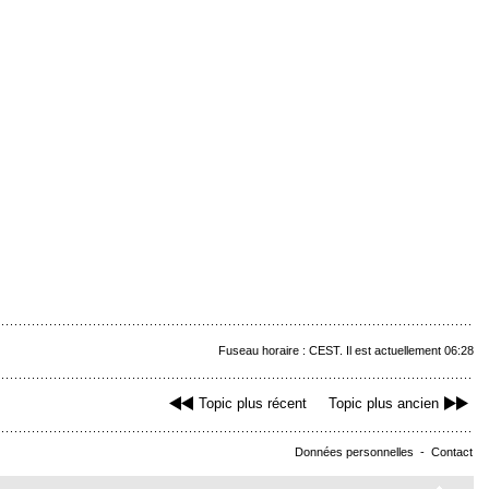
Fuseau horaire : CEST. Il est actuellement 06:28
Topic plus récent
Topic plus ancien
Données personnelles
-
Contact