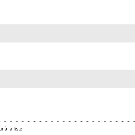
r à la liste