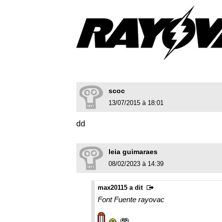
scoc
13/07/2015 à 18:01
dd
leia guimaraes
08/02/2023 à 14:39
max20115 a dit
Font Fuente rayovac