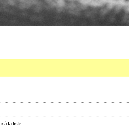
r à la liste