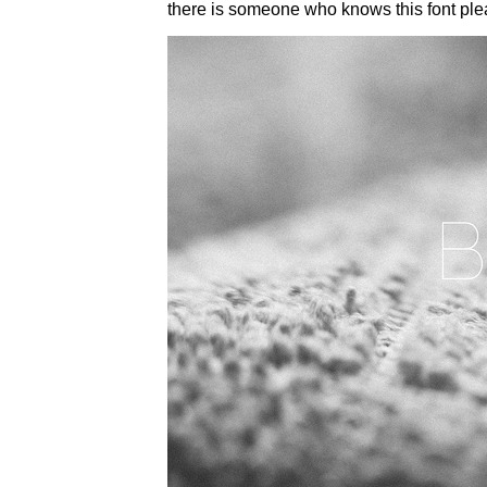
there is someone who knows this font pl