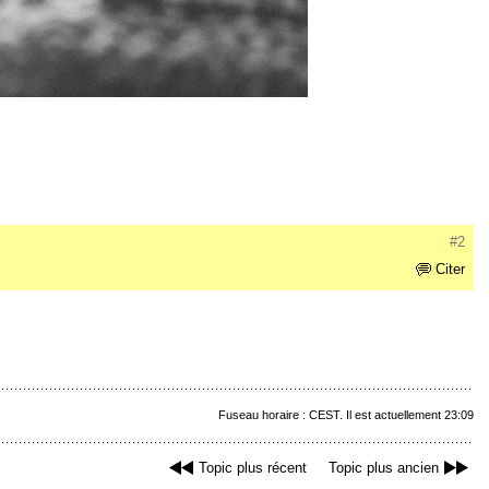
#2
Citer
Fuseau horaire : CEST. Il est actuellement 23:09
Topic plus récent
Topic plus ancien