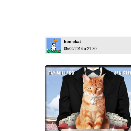
koeiekat
05/09/2014 à 21:30