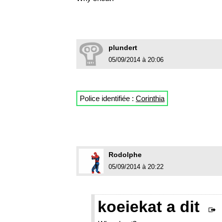
plundert
05/09/2014 à 20:06
Police identifiée :
Corinthia
Rodolphe
05/09/2014 à 20:22
koeiekat a dit