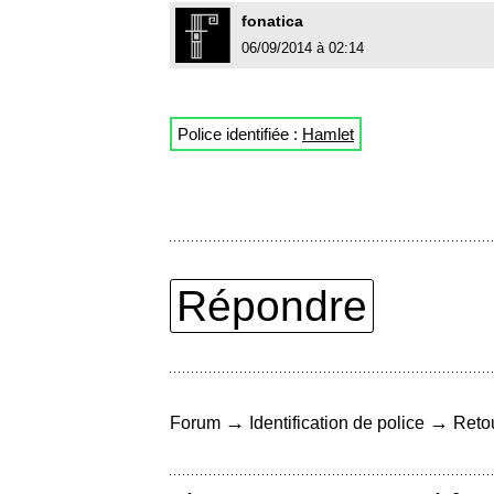
fonatica
06/09/2014 à 02:14
Police identifiée :
Hamlet
Répondre
→
→
Forum
Identification de police
Retou