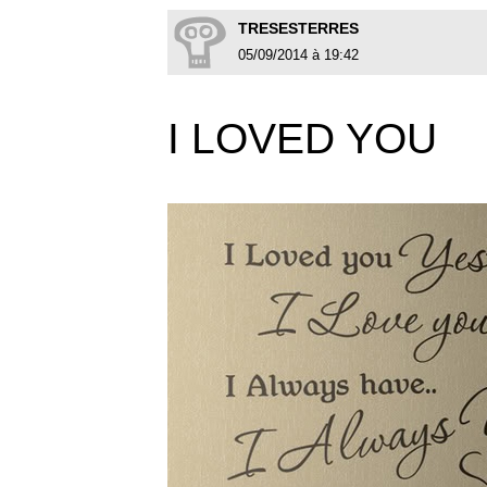
TRESESTERRES
05/09/2014 à 19:42
I LOVED YOU