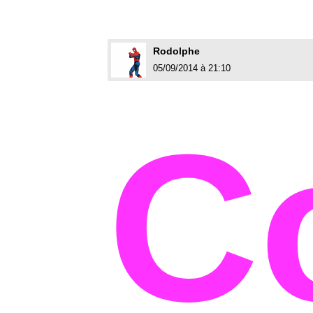
Rodolphe
05/09/2014 à 21:10
C