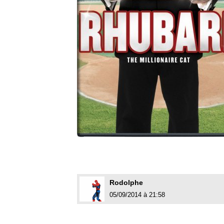
Rodolphe
05/09/2014 à 21:58