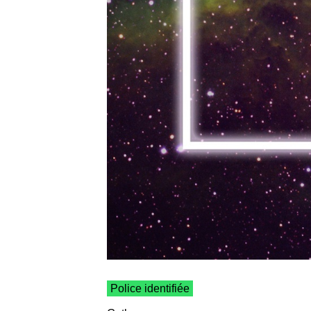
Police identifiée