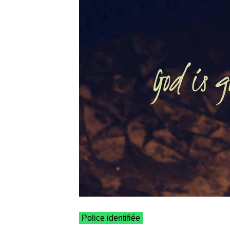
Police identifiée