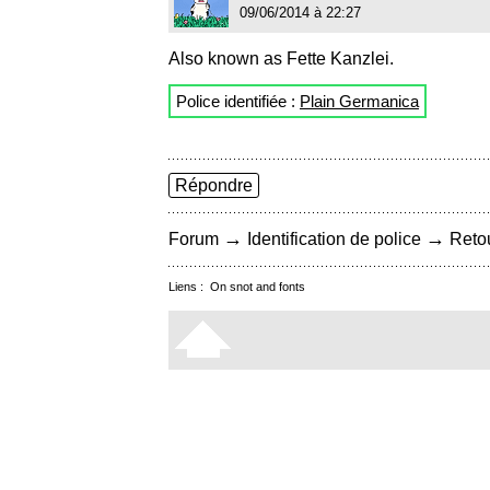
09/06/2014 à 22:27
Also known as Fette Kanzlei.
Police identifiée :
Plain Germanica
Répondre
→
→
Forum
Identification de police
Retou
Liens :
On snot and fonts