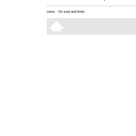
Liens :
On snot and fonts