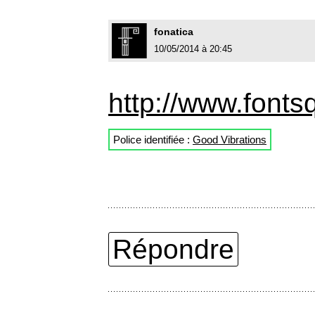
fonatica
10/05/2014 à 20:45
http://www.fontsq
Police identifiée :
Good Vibrations
Répondre