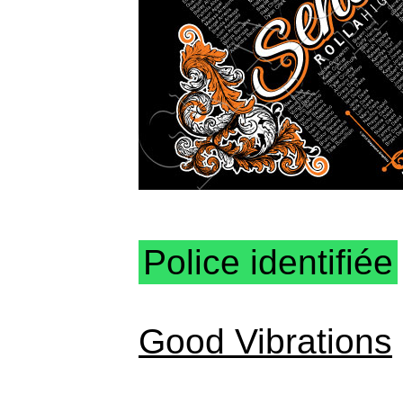
Police identifiée
Good Vibrations