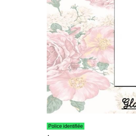
Police identifiée