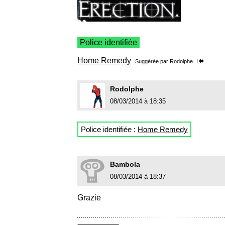
Police identifiée
Home Remedy
Suggérée par
Rodolphe
Rodolphe
08/03/2014 à 18:35
Police identifiée :
Home Remedy
Bambola
08/03/2014 à 18:37
Grazie