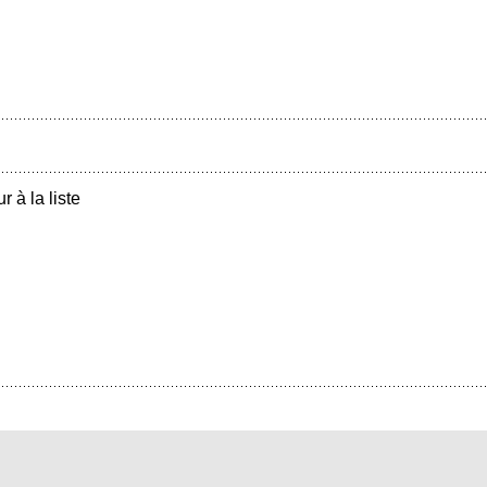
r à la liste