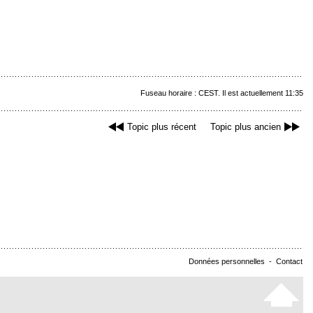
Fuseau horaire : CEST. Il est actuellement 11:35
Topic plus récent
Topic plus ancien
Données personnelles
-
Contact