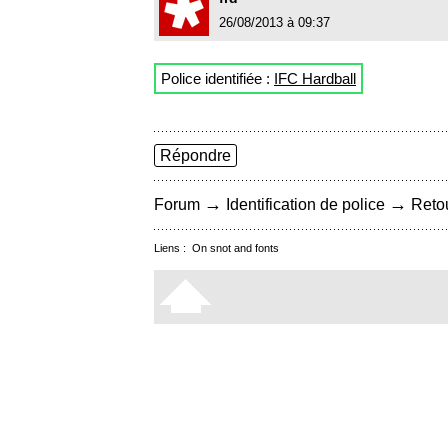
26/08/2013 à 09:37
Police identifiée :
IFC Hardball
Répondre
→
→
Forum
Identification de police
Retou
Liens :
On snot and fonts