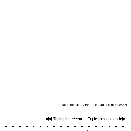
Fuseau horaire : CEST. Il est actuellement 06:04
Topic plus récent
Topic plus ancien