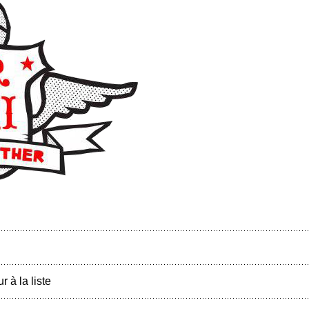
r à la liste