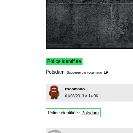
Police identifiée
Potsdam
Suggérée par
rocamaco
rocamaco
01/08/2013 à 14:36
Police identifiée :
Potsdam