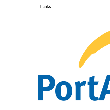
Thanks