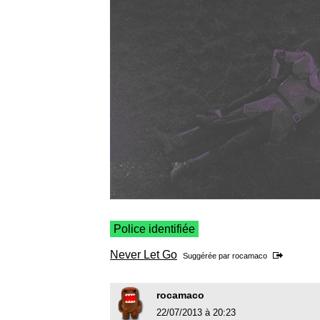
Police identifiée
Never Let Go
Suggérée par
rocamaco
rocamaco
22/07/2013 à 20:23