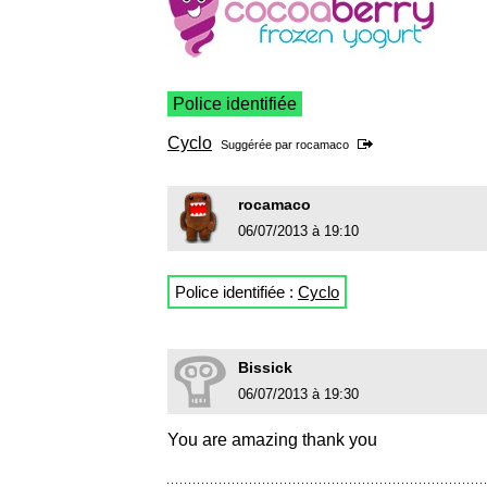
Police identifiée
Cyclo
Suggérée par
rocamaco
rocamaco
06/07/2013 à 19:10
Police identifiée :
Cyclo
Bissick
06/07/2013 à 19:30
You are amazing thank you