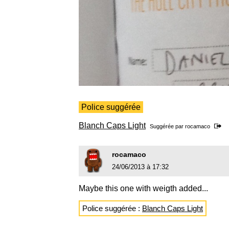
Police suggérée
Blanch Caps Light
Suggérée par
rocamaco
rocamaco
24/06/2013 à 17:32
Maybe this one with weigth added...
Police suggérée :
Blanch Caps Light