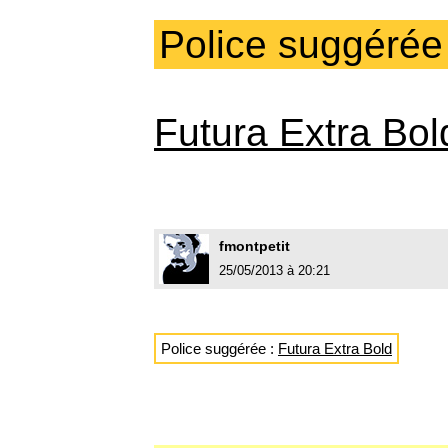
Police suggérée
Futura Extra Bol
fmontpetit
25/05/2013 à 20:21
Police suggérée :
Futura Extra Bold