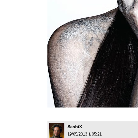
SashiX
19/05/2013 à 05:21