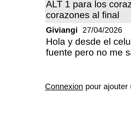
ALT 1 para los coraz
corazones al final
Giviangi
27/04/2026
Hola y desde el celul
fuente pero no me sa
Connexion
pour ajouter