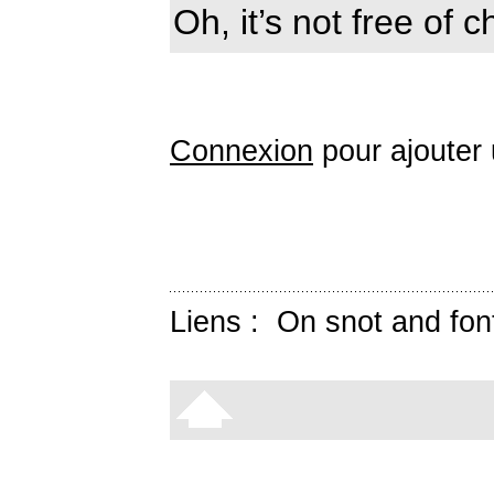
Oh, it’s not free of 
Connexion
pour ajouter
Liens :
On snot and fon