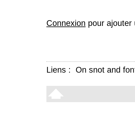
Connexion
pour ajouter
Liens :
On snot and fon