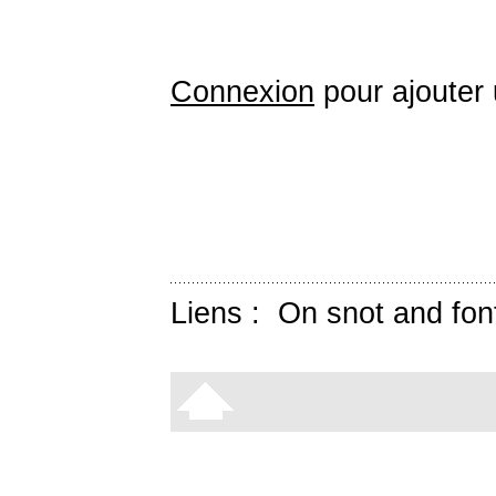
Connexion
pour ajouter
Liens :
On snot and fon