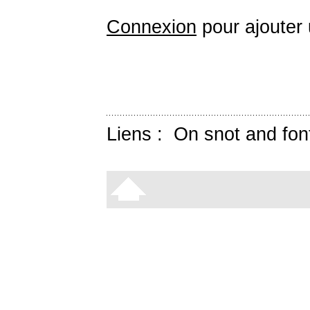
Connexion
pour ajouter
Liens :
On snot and fon